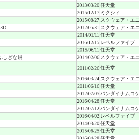
2013/03/20
任天堂
2015/12/17
ミクシィ
2015/08/27
スクウェア・エ
3D
2012/05/31
スクウェア・エ
2014/01/11
任天堂
2016/12/15
レベルファイブ
2015/06/11
任天堂
ふしぎな鍵
2014/02/06
スクウェア・エ
任天堂
2011/02/26
2016/03/24
スクウェア・エ
2011/06/16
任天堂
2012/07/05
バンダイナムコ
2016/04/28
任天堂
2012/07/12
バンダイナムコ
2016/04/02
レベルファイブ
2014/03/20
任天堂
2015/06/25
任天堂
2016/04/28
任天堂