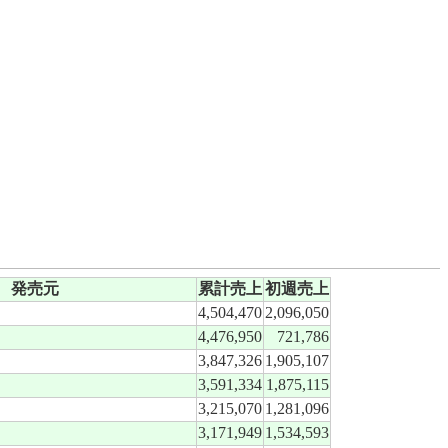
発売元
累計売上
初週売上
4,504,470
2,096,050
4,476,950
721,786
3,847,326
1,905,107
3,591,334
1,875,115
3,215,070
1,281,096
3,171,949
1,534,593